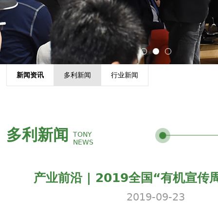
1
2
3
新闻资讯
多利新闻
行业新闻
多利新闻
TONY
NEWS
产业前沿 | 2019全国“有机宣传
2019-09-23