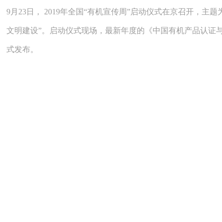
9月23日， 2019年全国“有机宣传周”启动仪式在京召开，主
文明建设”。启动仪式现场，最新年度的《中国有机产品认证
式发布。