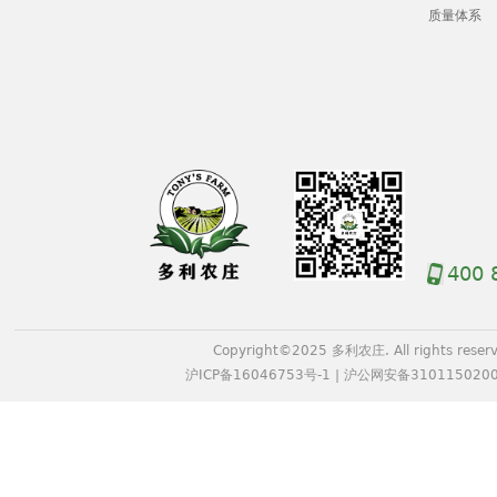
质量体系
400 
Copyright©2025 多利农庄. All rights reserv
沪ICP备16046753号-1
|
沪公网安备3101150200